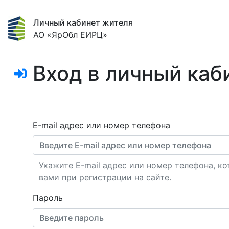
Личный кабинет жителя
АО «ЯрОбл ЕИРЦ»
Вход в личный каб
E-mail адрес или номер телефона
Укажите E-mail адрес или номер телефона, к
вами при регистрации на сайте.
Пароль