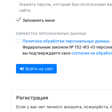
Укажите пароль, который был использован ва
сайте.
Запомнить меня
ОБРАБОТКА ПЕРСОНАЛЬНЫХ ДАННЫХ
Политика обработки персональных данных
.
Федеральным законом № 152-ФЗ «О персонал
вы подтверждаете свое
согласие на обрабо
Войти на сайт
Регистрация
Если у вас нет личного аккаунта, пожалуйста,