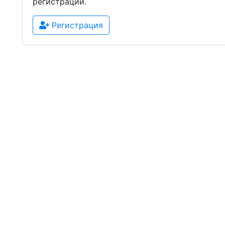
регистрации.
Регистрация